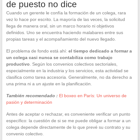
de puesto no dice
Cuando un gerente le confía la formación de un colega, rara
vez lo hace por escrito. La mayoría de las veces, la solicitud
llega de manera oral, sin un marco horario ni objetivos
definidos. Uno se encuentra haciendo malabares entre sus
propias tareas y el acompañamiento del nuevo llegado.
El problema de fondo está ahí:
el tiempo dedicado a formar a
un colega casi nunca se contabiliza como trabajo
productivo
. Según los convenios colectivos sectoriales,
especialmente en la industria y los servicios, esta actividad se
clasifica como tarea accesoria. Generalmente, no da derecho a
una prima ni a un ajuste en la planificación.
También recomendado :
El boxeo en París: Un universo de
pasión y determinación
Antes de aceptar o rechazar, es conveniente verificar un punto
específico: la cuestión de si se me puede obligar a formar a un
colega depende directamente de lo que prevé su contrato y su
convenio colectivo.