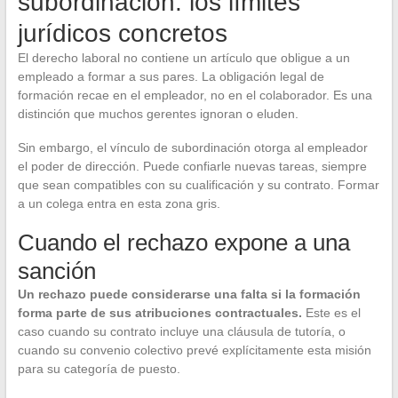
subordinación: los límites
jurídicos concretos
El derecho laboral no contiene un artículo que obligue a un
empleado a formar a sus pares. La obligación legal de
formación recae en el empleador, no en el colaborador. Es una
distinción que muchos gerentes ignoran o eluden.
Sin embargo, el vínculo de subordinación otorga al empleador
el poder de dirección. Puede confiarle nuevas tareas, siempre
que sean compatibles con su cualificación y su contrato. Formar
a un colega entra en esta zona gris.
Cuando el rechazo expone a una
sanción
Un rechazo puede considerarse una falta si la formación
forma parte de sus atribuciones contractuales.
Este es el
caso cuando su contrato incluye una cláusula de tutoría, o
cuando su convenio colectivo prevé explícitamente esta misión
para su categoría de puesto.