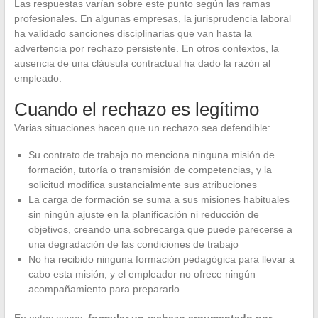
Las respuestas varían sobre este punto según las ramas
profesionales. En algunas empresas, la jurisprudencia laboral
ha validado sanciones disciplinarias que van hasta la
advertencia por rechazo persistente. En otros contextos, la
ausencia de una cláusula contractual ha dado la razón al
empleado.
Cuando el rechazo es legítimo
Varias situaciones hacen que un rechazo sea defendible:
Su contrato de trabajo no menciona ninguna misión de
formación, tutoría o transmisión de competencias, y la
solicitud modifica sustancialmente sus atribuciones
La carga de formación se suma a sus misiones habituales
sin ningún ajuste en la planificación ni reducción de
objetivos, creando una sobrecarga que puede parecerse a
una degradación de las condiciones de trabajo
No ha recibido ninguna formación pedagógica para llevar a
cabo esta misión, y el empleador no ofrece ningún
acompañamiento para prepararlo