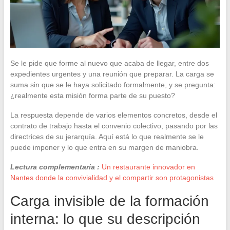
Se le pide que forme al nuevo que acaba de llegar, entre dos
expedientes urgentes y una reunión que preparar. La carga se
suma sin que se le haya solicitado formalmente, y se pregunta:
¿realmente esta misión forma parte de su puesto?
La respuesta depende de varios elementos concretos, desde el
contrato de trabajo hasta el convenio colectivo, pasando por las
directrices de su jerarquía. Aquí está lo que realmente se le
puede imponer y lo que entra en su margen de maniobra.
Lectura complementaria :
Un restaurante innovador en
Nantes donde la convivialidad y el compartir son protagonistas
Carga invisible de la formación
interna: lo que su descripción