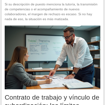
Si su descripción de puesto menciona la tutoría, la transmisión
de competencias o el acompañamiento de nuevos
colaboradores, el margen de rechazo es escaso. Si no hay
nada de eso, la situación es más matizada.
Contrato de trabajo y vínculo de