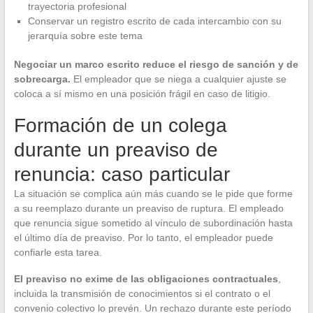
trayectoria profesional
Conservar un registro escrito de cada intercambio con su
jerarquía sobre este tema
Negociar un marco escrito reduce el riesgo de sanción y de
sobrecarga.
El empleador que se niega a cualquier ajuste se
coloca a sí mismo en una posición frágil en caso de litigio.
Formación de un colega
durante un preaviso de
renuncia: caso particular
La situación se complica aún más cuando se le pide que forme
a su reemplazo durante un preaviso de ruptura. El empleado
que renuncia sigue sometido al vínculo de subordinación hasta
el último día de preaviso. Por lo tanto, el empleador puede
confiarle esta tarea.
El preaviso no exime de las obligaciones contractuales
,
incluida la transmisión de conocimientos si el contrato o el
convenio colectivo lo prevén. Un rechazo durante este período