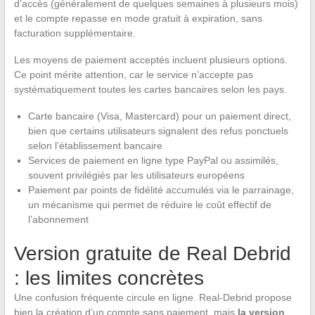
d’accès (généralement de quelques semaines à plusieurs mois)
et le compte repasse en mode gratuit à expiration, sans
facturation supplémentaire.
Les moyens de paiement acceptés incluent plusieurs options.
Ce point mérite attention, car le service n’accepte pas
systématiquement toutes les cartes bancaires selon les pays.
Carte bancaire (Visa, Mastercard) pour un paiement direct,
bien que certains utilisateurs signalent des refus ponctuels
selon l’établissement bancaire
Services de paiement en ligne type PayPal ou assimilés,
souvent privilégiés par les utilisateurs européens
Paiement par points de fidélité accumulés via le parrainage,
un mécanisme qui permet de réduire le coût effectif de
l’abonnement
Version gratuite de Real Debrid
: les limites concrètes
Une confusion fréquente circule en ligne. Real-Debrid propose
bien la création d’un compte sans paiement, mais
la version