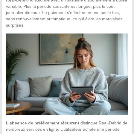
variable. Plus la période souscrite est longue, plus le coût
journalier diminue. Le paiement s’effectue en une seule fois,
sans renouvellement automatique, ce qui évite les mauvaises
surprises.
L’absence de prélèvement récurrent
distingue Real-Debrid de
nombreux services en ligne. L’utilisateur achète une période