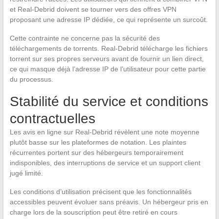
et Real-Debrid doivent se tourner vers des offres VPN
proposant une adresse IP dédiée, ce qui représente un surcoût.
Cette contrainte ne concerne pas la sécurité des
téléchargements de torrents. Real-Debrid télécharge les fichiers
torrent sur ses propres serveurs avant de fournir un lien direct,
ce qui masque déjà l’adresse IP de l’utilisateur pour cette partie
du processus.
Stabilité du service et conditions
contractuelles
Les avis en ligne sur Real-Debrid révèlent une note moyenne
plutôt basse sur les plateformes de notation. Les plaintes
récurrentes portent sur des hébergeurs temporairement
indisponibles, des interruptions de service et un support client
jugé limité.
Les conditions d’utilisation précisent que les fonctionnalités
accessibles peuvent évoluer sans préavis. Un hébergeur pris en
charge lors de la souscription peut être retiré en cours