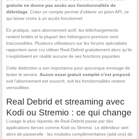
gratuite ne donne pas accès aux fonctionnalités de
débridage
. Créer un compte permet d’obtenir un jeton API, ce
qui laisse croire à un accès fonctionnel.
En pratique, sans abonnement actif, les téléchargements
restent bridés et la plupart des hébergeurs premium sont
inaccessibles. Plusieurs utilisateurs sur les forums spécialisés
rapportent avoir cru utiliser Real-Debrid gratuitement alors qu’ils
n’exploitaient en réalité aucune de ses fonctions payantes.
Cette distinction a son importance pour quiconque envisage de
tester le service.
Aucun essai gratuit complet n’est proposé
:
soit l’abonnement est souscrit, soit les fonctionnalités restent
verrouillées.
Real Debrid et streaming avec
Kodi ou Stremio : ce qui change
L’usage le plus répandu de Real-Debrid passe par des
applications tierces comme Kodi ou Stremio. Le débrideur sert
alors de passerelle : les modules complémentaires (add-ons) de