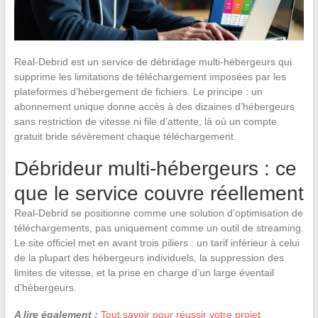
Real-Debrid est un service de débridage multi-hébergeurs qui
supprime les limitations de téléchargement imposées par les
plateformes d’hébergement de fichiers. Le principe : un
abonnement unique donne accès à des dizaines d’hébergeurs
sans restriction de vitesse ni file d’attente, là où un compte
gratuit bride sévèrement chaque téléchargement.
Débrideur multi-hébergeurs : ce
que le service couvre réellement
Real-Debrid se positionne comme une solution d’optimisation de
téléchargements, pas uniquement comme un outil de streaming.
Le site officiel met en avant trois piliers : un tarif inférieur à celui
de la plupart des hébergeurs individuels, la suppression des
limites de vitesse, et la prise en charge d’un large éventail
d’hébergeurs.
A lire également :
Tout savoir pour réussir votre projet