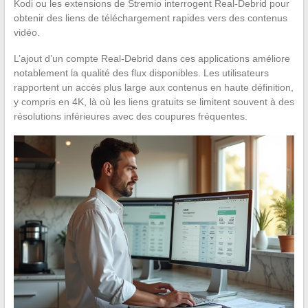
Kodi ou les extensions de Stremio interrogent Real-Debrid pour
obtenir des liens de téléchargement rapides vers des contenus
vidéo.
L’ajout d’un compte Real-Debrid dans ces applications améliore
notablement la qualité des flux disponibles. Les utilisateurs
rapportent un accès plus large aux contenus en haute définition,
y compris en 4K, là où les liens gratuits se limitent souvent à des
résolutions inférieures avec des coupures fréquentes.