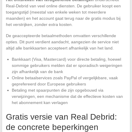
Real-Debrid van veel online diensten. De gebruiker koopt een
toegangstijd (meestal van enkele weken tot meerdere
maanden) en het account gaat terug naar de gratis modus bij
het verstrijken, zonder extra kosten.
De geaccepteerde betaalmethoden omvatten verschillende
opties. Dit punt verdient aandacht, aangezien de service niet
altijd alle bankkaarten accepteert afhankelijk van het land.
Bankkaart (Visa, Mastercard) voor directe betaling, hoewel
sommige gebruikers melden dat er sporadisch weigeringen
zijn afhankelijk van de bank
Online betaalservices zoals PayPal of vergelijkbare, vaak
geprefereerd door Europese gebruikers
Betaling met spaarpunten die zijn opgebouwd via
verwijzingen, een mechanisme dat de effectieve kosten van
het abonnement kan verlagen
Gratis versie van Real Debrid:
de concrete beperkingen