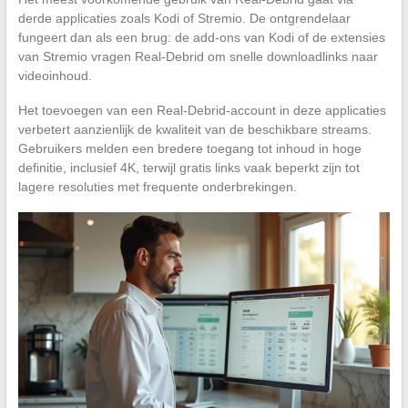
derde applicaties zoals Kodi of Stremio. De ontgrendelaar
fungeert dan als een brug: de add-ons van Kodi of de extensies
van Stremio vragen Real-Debrid om snelle downloadlinks naar
videoinhoud.
Het toevoegen van een Real-Debrid-account in deze applicaties
verbetert aanzienlijk de kwaliteit van de beschikbare streams.
Gebruikers melden een bredere toegang tot inhoud in hoge
definitie, inclusief 4K, terwijl gratis links vaak beperkt zijn tot
lagere resoluties met frequente onderbrekingen.