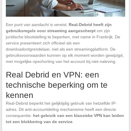
Een punt van aandacht is vereist.
Real-Debrid heeft zijn
gebruiksregels voor streaming aangescherpt
om zijn
juridische blootstelling te beperken, met name in Frankrijk. De
service presenteert zich officieel als een
downloadontgrendelaar, niet als een streamingplatform. De
gebruiksvoorwaarden kunnen op elk moment worden gewijzigd,
met mogelijke opschorting van het account bij niet-naleving.
Real Debrid en VPN: een
technische beperking om te
kennen
Real-Debrid beperkt het gelijktijdig gebruik van hetzelfde IP-
adres. Dit anti-accountdeling mechanisme heeft een directe
consequentie:
het gebruik van een klassieke VPN kan leiden
tot een blokkering van de service
.