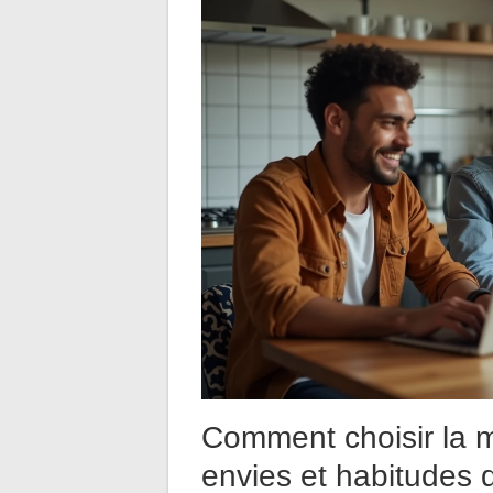
Comment choisir la me
envies et habitudes 