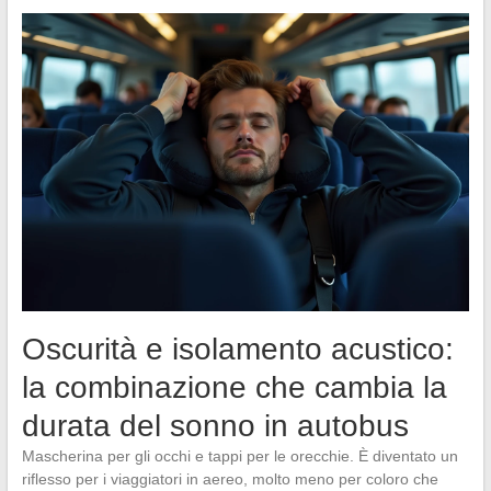
Oscurità e isolamento acustico:
la combinazione che cambia la
durata del sonno in autobus
Mascherina per gli occhi e tappi per le orecchie. È diventato un
riflesso per i viaggiatori in aereo, molto meno per coloro che