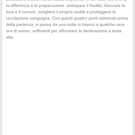
la differenza è la preparazione: anticipare il freddo, bloccare la
luce e il rumore, scegliere il proprio sedile e proteggere la
circolazione sanguigna. Con questi quattro punti sistemati prima
della partenza, si passa da una notte in bianco a qualche vera
ora di sonno, sufficienti per affrontare la destinazione a testa
alta.