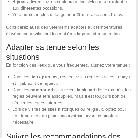
Hijabs :
diversifiez les couleurs et les styles pour s’adapter
aux différentes occasions.
Vêtements amples et longs pour être à l’aise sous l’abaya.
Considérez aussi des vêtements adaptés aux températures
élevées, en privilégiant les matières légères et respirantes.
Adapter sa tenue selon les
situations
En fonction des lieux que vous fréquentez, ajustez votre tenue :
Dans les
lieux publics
, respectez les règles strictes : abaya
et hijab sont de rigueur.
Dans les
compounds
, où vivent la plupart des expatriés, les
règles peuvent être assouplies, mais il est toujours bon de
vérifier les codes internes.
Lors de visites de sites historiques ou religieux, optez pour
une tenue encore plus conservatrice, avec un niqab si
nécessaire.
Suivre les recommandations des