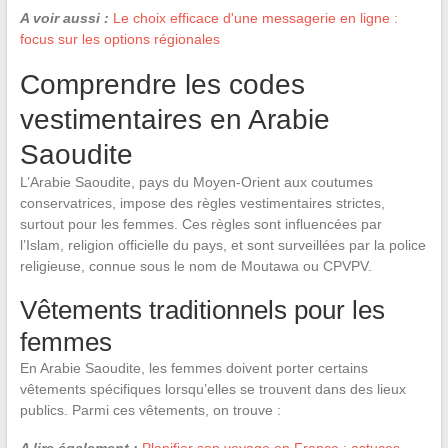
A voir aussi :
Le choix efficace d'une messagerie en ligne :
focus sur les options régionales
Comprendre les codes
vestimentaires en Arabie
Saoudite
L’Arabie Saoudite, pays du Moyen-Orient aux coutumes
conservatrices, impose des règles vestimentaires strictes,
surtout pour les femmes. Ces règles sont influencées par
l’Islam, religion officielle du pays, et sont surveillées par la police
religieuse, connue sous le nom de Moutawa ou CPVPV.
Vêtements traditionnels pour les
femmes
En Arabie Saoudite, les femmes doivent porter certains
vêtements spécifiques lorsqu’elles se trouvent dans des lieux
publics. Parmi ces vêtements, on trouve :
A lire également :
Planifier son voyage en France : astuces