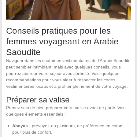
Conseils pratiques pour les
femmes voyageant en Arabie
Saoudite
Naviguer dans les coutumes vestimentaires de l’Arabie Saoudite
peut sembler intimidant, mais avec quelques conseils, vous
pourrez aborder votre séjour avec sérénité. Voici quelques
recommandations pour vous aider à respecter les codes
vestimentaires locaux et à profiter pleinement de votre voyage.
Préparer sa valise
Prenez soin de bien préparer votre valise avant de partir. Voici
quelques éléments essentiels :
Abayas :
prévoyez-en plusieurs, de préférence en coton
pour plus de confort.