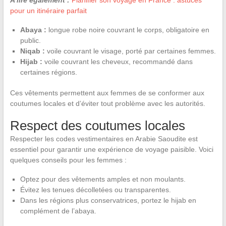
pour un itinéraire parfait
Abaya :
longue robe noire couvrant le corps, obligatoire en
public.
Niqab :
voile couvrant le visage, porté par certaines femmes.
Hijab :
voile couvrant les cheveux, recommandé dans
certaines régions.
Ces vêtements permettent aux femmes de se conformer aux
coutumes locales et d’éviter tout problème avec les autorités.
Respect des coutumes locales
Respecter les codes vestimentaires en Arabie Saoudite est
essentiel pour garantir une expérience de voyage paisible. Voici
quelques conseils pour les femmes :
Optez pour des vêtements amples et non moulants.
Évitez les tenues décolletées ou transparentes.
Dans les régions plus conservatrices, portez le hijab en
complément de l’abaya.