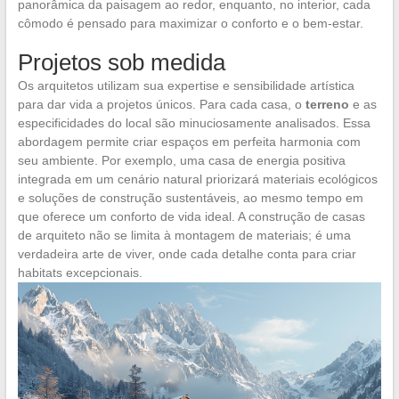
panorâmica da paisagem ao redor, enquanto, no interior, cada
cômodo é pensado para maximizar o conforto e o bem-estar.
Projetos sob medida
Os arquitetos utilizam sua expertise e sensibilidade artística
para dar vida a projetos únicos. Para cada casa, o
terreno
e as
especificidades do local são minuciosamente analisados. Essa
abordagem permite criar espaços em perfeita harmonia com
seu ambiente. Por exemplo, uma casa de energia positiva
integrada em um cenário natural priorizará materiais ecológicos
e soluções de construção sustentáveis, ao mesmo tempo em
que oferece um conforto de vida ideal. A construção de casas
de arquiteto não se limita à montagem de materiais; é uma
verdadeira arte de viver, onde cada detalhe conta para criar
habitats excepcionais.