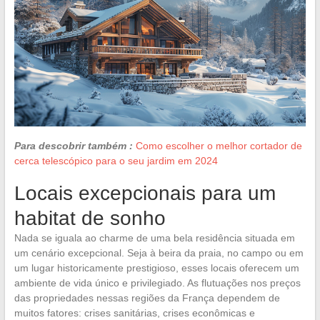
Para descobrir também :
Como escolher o melhor cortador de
cerca telescópico para o seu jardim em 2024
Locais excepcionais para um
habitat de sonho
Nada se iguala ao charme de uma bela residência situada em
um cenário excepcional. Seja à beira da praia, no campo ou em
um lugar historicamente prestigioso, esses locais oferecem um
ambiente de vida único e privilegiado. As flutuações nos preços
das propriedades nessas regiões da França dependem de
muitos fatores: crises sanitárias, crises econômicas e