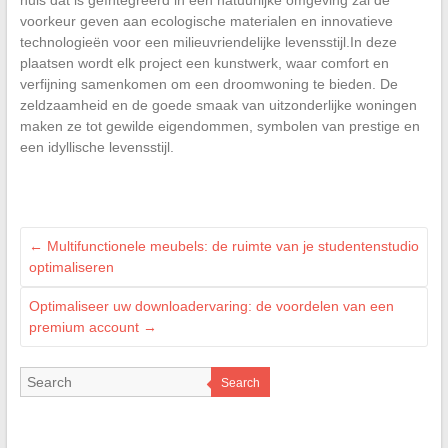
voorkeur geven aan ecologische materialen en innovatieve
technologieën voor een milieuvriendelijke levensstijl.In deze
plaatsen wordt elk project een kunstwerk, waar comfort en
verfijning samenkomen om een droomwoning te bieden. De
zeldzaamheid en de goede smaak van uitzonderlijke woningen
maken ze tot gewilde eigendommen, symbolen van prestige en
een idyllische levensstijl.
←
Multifunctionele meubels: de ruimte van je studentenstudio
optimaliseren
Optimaliseer uw downloadervaring: de voordelen van een
premium account
→
Search