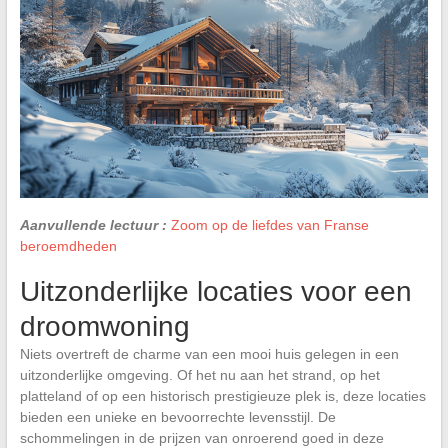
Aanvullende lectuur :
Zoom op de liefdes van Franse
beroemdheden
Uitzonderlijke locaties voor een
droomwoning
Niets overtreft de charme van een mooi huis gelegen in een
uitzonderlijke omgeving. Of het nu aan het strand, op het
platteland of op een historisch prestigieuze plek is, deze locaties
bieden een unieke en bevoorrechte levensstijl. De
schommelingen in de prijzen van onroerend goed in deze