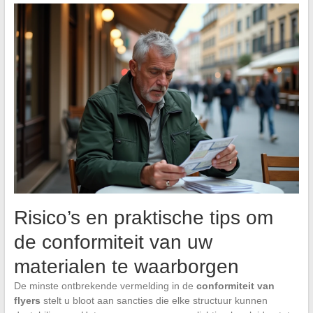
Risico’s en praktische tips om
de conformiteit van uw
materialen te waarborgen
De minste ontbrekende vermelding in de
conformiteit van
flyers
stelt u bloot aan sancties die elke structuur kunnen