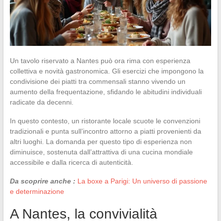
Un tavolo riservato a Nantes può ora rima con esperienza
collettiva e novità gastronomica. Gli esercizi che impongono la
condivisione dei piatti tra commensali stanno vivendo un
aumento della frequentazione, sfidando le abitudini individuali
radicate da decenni.
In questo contesto, un ristorante locale scuote le convenzioni
tradizionali e punta sull’incontro attorno a piatti provenienti da
altri luoghi. La domanda per questo tipo di esperienza non
diminuisce, sostenuta dall’attrattiva di una cucina mondiale
accessibile e dalla ricerca di autenticità.
Da scoprire anche :
La boxe a Parigi: Un universo di passione
e determinazione
A Nantes, la convivialità