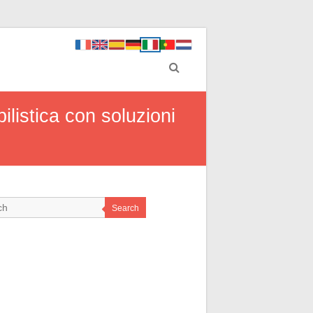
ilistica con soluzioni
Search