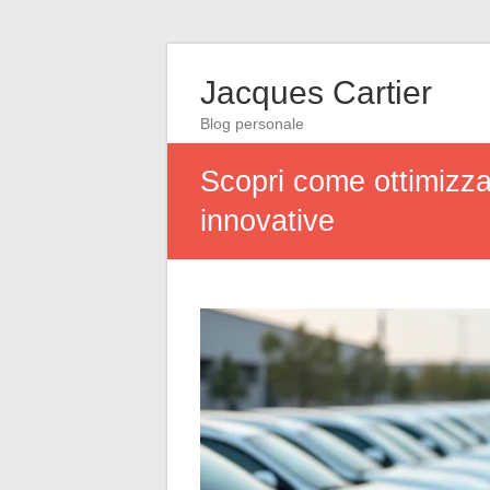
Jacques Cartier
Blog personale
Scopri come ottimizzar
innovative