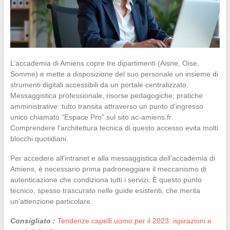
L’accademia di Amiens copre tre dipartimenti (Aisne, Oise,
Somme) e mette a disposizione del suo personale un insieme di
strumenti digitali accessibili da un portale centralizzato.
Messaggistica professionale, risorse pedagogiche, pratiche
amministrative: tutto transita attraverso un punto d’ingresso
unico chiamato “Espace Pro” sul sito ac-amiens.fr.
Comprendere l’architettura tecnica di questo accesso evita molti
blocchi quotidiani.
Per accedere all’intranet e alla messaggistica dell’accademia di
Amiens, è necessario prima padroneggiare il meccanismo di
autenticazione che condiziona tutti i servizi. È questo punto
tecnico, spesso trascurato nelle guide esistenti, che merita
un’attenzione particolare.
Consigliato :
Tendenze capelli uomo per il 2023: ispirazioni e