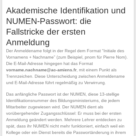
Akademische Identifikation und
NUMEN-Passwort: die
Fallstricke der ersten
Anmeldung
Der Anmeldename folgt in der Regel dem Format “Initiale des
Vornamens + Nachname” (zum Beispiel, pnom für Pierre Nom).
Die E-Mail-Adresse hingegen hat das Format
vorname.nachname@ac-amiens.fr
, mit einem Punkt als
Trennzeichen. Diese Unterscheidung zwischen Anmeldename
und E-Mail-Adresse führt regelmäßig zu Verwirrung.
Das anfängliche Passwort ist der NUMEN, diese 13-stellige
Identifikationsnummer des Bildungsministeriums, die jedem
Mitarbeiter zugewiesen wird. Der NUMEN dient als
vorübergehender Zugangsschlüssel: Er muss bei der ersten
Anmeldung geändert werden. Mehrere Lehrer entdecken zu
spät, dass ihr NUMEN nicht mehr funktioniert, einfach weil ein
Kollege oder ein Dienst bereits die Passwortänderung in ihrem