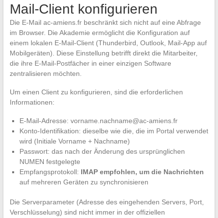
Mail-Client konfigurieren
Die E-Mail ac-amiens.fr beschränkt sich nicht auf eine Abfrage
im Browser. Die Akademie ermöglicht die Konfiguration auf
einem lokalen E-Mail-Client (Thunderbird, Outlook, Mail-App auf
Mobilgeräten). Diese Einstellung betrifft direkt die Mitarbeiter,
die ihre E-Mail-Postfächer in einer einzigen Software
zentralisieren möchten.
Um einen Client zu konfigurieren, sind die erforderlichen
Informationen:
E-Mail-Adresse:
vorname.nachname@ac-amiens.fr
Konto-Identifikation: dieselbe wie die, die im Portal verwendet
wird (Initiale Vorname + Nachname)
Passwort: das nach der Änderung des ursprünglichen
NUMEN festgelegte
Empfangsprotokoll:
IMAP empfohlen, um die Nachrichten
auf mehreren Geräten zu synchronisieren
Die Serverparameter (Adresse des eingehenden Servers, Port,
Verschlüsselung) sind nicht immer in der offiziellen