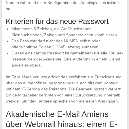
Namen während einer Konfiguration des Arbeitsplatzes initiiert
hat.
Kriterien für das neue Passwort
Mindestens 8 Zeichen, die Großbuchstaben,
Kleinbuchstaben, Zahlen und Sonderzeichen kombinieren
Das Passwort darf nicht den NUMEN selbst oder
offensichtliche Folgen (12345, azerty) enthalten
Dieses einzigartige Passwort ist
gemeinsam für alle Online-
Ressourcen
der Akademie: Eine Änderung in einem Dienst
ändert es überall
Im Falle eines Verlusts erfolgt das Verfahren zur Zurücksetzung
über das Authentifizierungsportal oder durch direkten Kontakt
mit dem IT-Service des Rektorats. Die Bearbeitungszeit variiert:
Einige Mitarbeiter berichten von einer Zurücksetzung innerhalb
weniger Stunden, andere sprechen von mehreren Werktagen.
Akademische E-Mail Amiens
über Webmail hinaus: einen E-