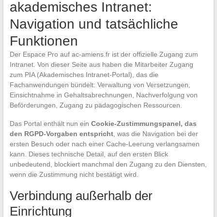
akademisches Intranet:
Navigation und tatsächliche
Funktionen
Der Espace Pro auf ac-amiens.fr ist der offizielle Zugang zum
Intranet. Von dieser Seite aus haben die Mitarbeiter Zugang
zum PIA (Akademisches Intranet-Portal), das die
Fachanwendungen bündelt: Verwaltung von Versetzungen,
Einsichtnahme in Gehaltsabrechnungen, Nachverfolgung von
Beförderungen, Zugang zu pädagogischen Ressourcen.
Das Portal enthält nun ein
Cookie-Zustimmungspanel, das
den RGPD-Vorgaben entspricht
, was die Navigation bei der
ersten Besuch oder nach einer Cache-Leerung verlangsamen
kann. Dieses technische Detail, auf den ersten Blick
unbedeutend, blockiert manchmal den Zugang zu den Diensten,
wenn die Zustimmung nicht bestätigt wird.
Verbindung außerhalb der
Einrichtung