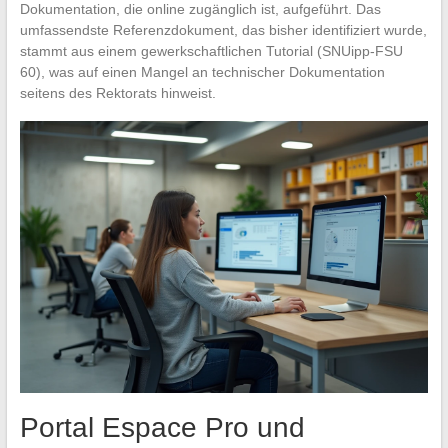
Dokumentation, die online zugänglich ist, aufgeführt. Das
umfassendste Referenzdokument, das bisher identifiziert wurde,
stammt aus einem gewerkschaftlichen Tutorial (SNUipp-FSU
60), was auf einen Mangel an technischer Dokumentation
seitens des Rektorats hinweist.
Portal Espace Pro und