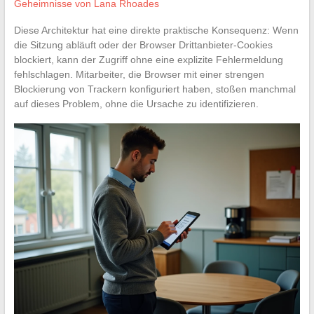
Geheimnisse von Lana Rhoades
Diese Architektur hat eine direkte praktische Konsequenz: Wenn
die Sitzung abläuft oder der Browser Drittanbieter-Cookies
blockiert, kann der Zugriff ohne eine explizite Fehlermeldung
fehlschlagen. Mitarbeiter, die Browser mit einer strengen
Blockierung von Trackern konfiguriert haben, stoßen manchmal
auf dieses Problem, ohne die Ursache zu identifizieren.