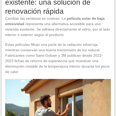
existente: una solución de
renovación rápida
Cambiar las ventanas es costoso. La
película solar de baja
emisividad
representa una alternativa accesible para una
vivienda existente. Se adhiere directamente al vidrio, por el lado
interior o exterior según el producto.
Estas películas filtran una parte de la radiación infrarroja
mientras conservan una buena transmisión de luz natural.
Fabricantes como Saint-Gobain y 3M publican desde 2022-
2023 fichas de retorno de experiencia que muestran una
disminución notable de la temperatura interior durante los picos
de calor.