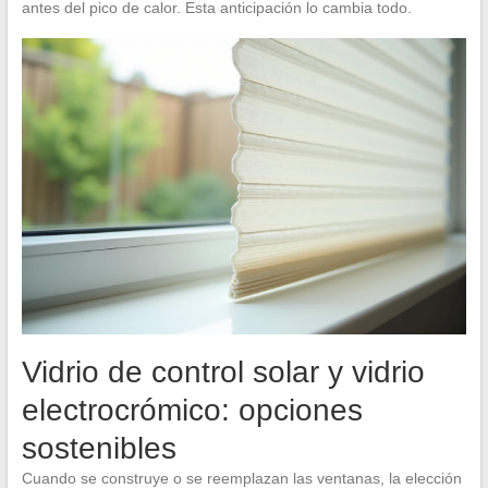
antes del pico de calor. Esta anticipación lo cambia todo.
Vidrio de control solar y vidrio
electrocrómico: opciones
sostenibles
Cuando se construye o se reemplazan las ventanas, la elección