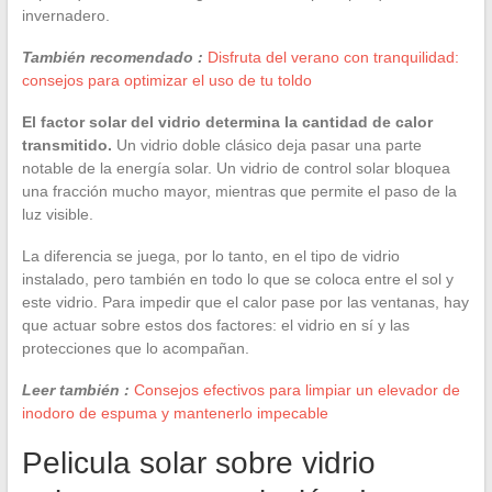
invernadero.
También recomendado :
Disfruta del verano con tranquilidad:
consejos para optimizar el uso de tu toldo
El factor solar del vidrio determina la cantidad de calor
transmitido.
Un vidrio doble clásico deja pasar una parte
notable de la energía solar. Un vidrio de control solar bloquea
una fracción mucho mayor, mientras que permite el paso de la
luz visible.
La diferencia se juega, por lo tanto, en el tipo de vidrio
instalado, pero también en todo lo que se coloca entre el sol y
este vidrio. Para impedir que el calor pase por las ventanas, hay
que actuar sobre estos dos factores: el vidrio en sí y las
protecciones que lo acompañan.
Leer también :
Consejos efectivos para limpiar un elevador de
inodoro de espuma y mantenerlo impecable
Pelicula solar sobre vidrio