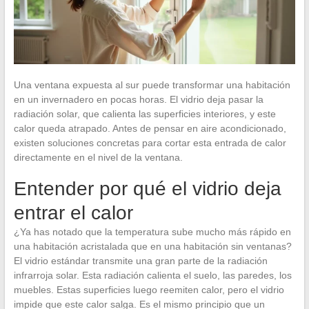
Una ventana expuesta al sur puede transformar una habitación
en un invernadero en pocas horas. El vidrio deja pasar la
radiación solar, que calienta las superficies interiores, y este
calor queda atrapado. Antes de pensar en aire acondicionado,
existen soluciones concretas para cortar esta entrada de calor
directamente en el nivel de la ventana.
Entender por qué el vidrio deja
entrar el calor
¿Ya has notado que la temperatura sube mucho más rápido en
una habitación acristalada que en una habitación sin ventanas?
El vidrio estándar transmite una gran parte de la radiación
infrarroja solar. Esta radiación calienta el suelo, las paredes, los
muebles. Estas superficies luego reemiten calor, pero el vidrio
impide que este calor salga. Es el mismo principio que un