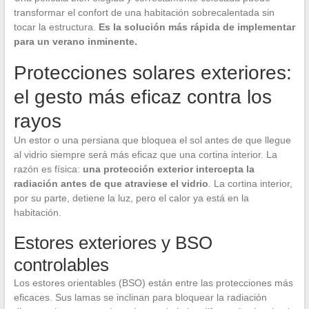
transformar el confort de una habitación sobrecalentada sin
tocar la estructura.
Es la solución más rápida de implementar
para un verano inminente.
Protecciones solares exteriores:
el gesto más eficaz contra los
rayos
Un estor o una persiana que bloquea el sol antes de que llegue
al vidrio siempre será más eficaz que una cortina interior. La
razón es física:
una protección exterior intercepta la
radiación antes de que atraviese el vidrio
. La cortina interior,
por su parte, detiene la luz, pero el calor ya está en la
habitación.
Estores exteriores y BSO
controlables
Los estores orientables (BSO) están entre las protecciones más
eficaces. Sus lamas se inclinan para bloquear la radiación