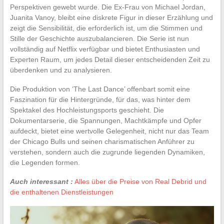
Perspektiven gewebt wurde. Die Ex-Frau von Michael Jordan,
Juanita Vanoy, bleibt eine diskrete Figur in dieser Erzählung und
zeigt die Sensibilität, die erforderlich ist, um die Stimmen und
Stille der Geschichte auszubalancieren. Die Serie ist nun
vollständig auf Netflix verfügbar und bietet Enthusiasten und
Experten Raum, um jedes Detail dieser entscheidenden Zeit zu
überdenken und zu analysieren.
Die Produktion von ‘The Last Dance’ offenbart somit eine
Faszination für die Hintergründe, für das, was hinter dem
Spektakel des Hochleistungsports geschieht. Die
Dokumentarserie, die Spannungen, Machtkämpfe und Opfer
aufdeckt, bietet eine wertvolle Gelegenheit, nicht nur das Team
der Chicago Bulls und seinen charismatischen Anführer zu
verstehen, sondern auch die zugrunde liegenden Dynamiken,
die Legenden formen.
Auch interessant :
Alles über die Preise von Real Debrid und
die enthaltenen Dienstleistungen