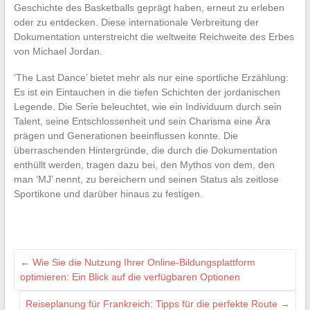
Geschichte des Basketballs geprägt haben, erneut zu erleben
oder zu entdecken. Diese internationale Verbreitung der
Dokumentation unterstreicht die weltweite Reichweite des Erbes
von Michael Jordan.
‘The Last Dance’ bietet mehr als nur eine sportliche Erzählung:
Es ist ein Eintauchen in die tiefen Schichten der jordanischen
Legende. Die Serie beleuchtet, wie ein Individuum durch sein
Talent, seine Entschlossenheit und sein Charisma eine Ära
prägen und Generationen beeinflussen konnte. Die
überraschenden Hintergründe, die durch die Dokumentation
enthüllt werden, tragen dazu bei, den Mythos von dem, den
man ‘MJ’ nennt, zu bereichern und seinen Status als zeitlose
Sportikone und darüber hinaus zu festigen.
←
Wie Sie die Nutzung Ihrer Online-Bildungsplattform
optimieren: Ein Blick auf die verfügbaren Optionen
Reiseplanung für Frankreich: Tipps für die perfekte Route
→