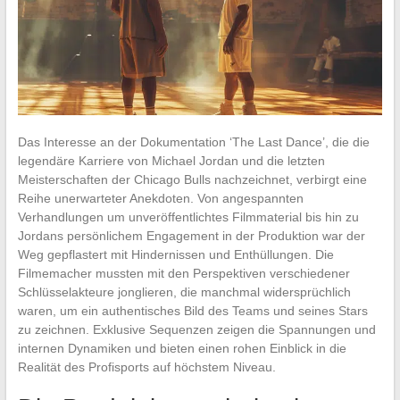
Das Interesse an der Dokumentation ‘The Last Dance’, die die
legendäre Karriere von Michael Jordan und die letzten
Meisterschaften der Chicago Bulls nachzeichnet, verbirgt eine
Reihe unerwarteter Anekdoten. Von angespannten
Verhandlungen um unveröffentlichtes Filmmaterial bis hin zu
Jordans persönlichem Engagement in der Produktion war der
Weg gepflastert mit Hindernissen und Enthüllungen. Die
Filmemacher mussten mit den Perspektiven verschiedener
Schlüsselakteure jonglieren, die manchmal widersprüchlich
waren, um ein authentisches Bild des Teams und seines Stars
zu zeichnen. Exklusive Sequenzen zeigen die Spannungen und
internen Dynamiken und bieten einen rohen Einblick in die
Realität des Profisports auf höchstem Niveau.