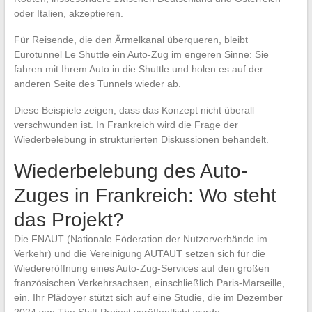
oder Italien, akzeptieren.
Für Reisende, die den Ärmelkanal überqueren, bleibt
Eurotunnel Le Shuttle ein Auto-Zug im engeren Sinne: Sie
fahren mit Ihrem Auto in die Shuttle und holen es auf der
anderen Seite des Tunnels wieder ab.
Diese Beispiele zeigen, dass das Konzept nicht überall
verschwunden ist. In Frankreich wird die Frage der
Wiederbelebung in strukturierten Diskussionen behandelt.
Wiederbelebung des Auto-
Zuges in Frankreich: Wo steht
das Projekt?
Die FNAUT (Nationale Föderation der Nutzerverbände im
Verkehr) und die Vereinigung AUTAUT setzen sich für die
Wiedereröffnung eines Auto-Zug-Services auf den großen
französischen Verkehrsachsen, einschließlich Paris-Marseille,
ein. Ihr Plädoyer stützt sich auf eine Studie, die im Dezember