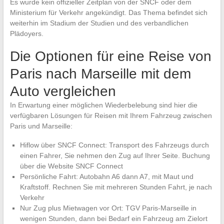
Es wurde kein offizieller Zeitplan von der SNCF oder dem
Ministerium für Verkehr angekündigt. Das Thema befindet sich
weiterhin im Stadium der Studien und des verbandlichen
Plädoyers.
Die Optionen für eine Reise von
Paris nach Marseille mit dem
Auto vergleichen
In Erwartung einer möglichen Wiederbelebung sind hier die
verfügbaren Lösungen für Reisen mit Ihrem Fahrzeug zwischen
Paris und Marseille:
Hiflow über SNCF Connect: Transport des Fahrzeugs durch
einen Fahrer, Sie nehmen den Zug auf Ihrer Seite. Buchung
über die Website SNCF Connect
Persönliche Fahrt: Autobahn A6 dann A7, mit Maut und
Kraftstoff. Rechnen Sie mit mehreren Stunden Fahrt, je nach
Verkehr
Nur Zug plus Mietwagen vor Ort: TGV Paris-Marseille in
wenigen Stunden, dann bei Bedarf ein Fahrzeug am Zielort