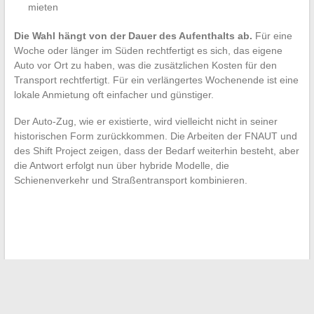
mieten
Die Wahl hängt von der Dauer des Aufenthalts ab.
Für eine
Woche oder länger im Süden rechtfertigt es sich, das eigene
Auto vor Ort zu haben, was die zusätzlichen Kosten für den
Transport rechtfertigt. Für ein verlängertes Wochenende ist eine
lokale Anmietung oft einfacher und günstiger.
Der Auto-Zug, wie er existierte, wird vielleicht nicht in seiner
historischen Form zurückkommen. Die Arbeiten der FNAUT und
des Shift Project zeigen, dass der Bedarf weiterhin besteht, aber
die Antwort erfolgt nun über hybride Modelle, die
Schienenverkehr und Straßentransport kombinieren.