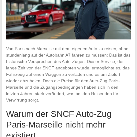
Von Paris nach Marseille mit dem eigenen Auto zu reisen, ohne
stundenlang auf der Autobahn A7 fahren zu müssen: Das ist das
historische Versprechen des Auto-Zuges. Dieser Service, der
lange Zeit von der SNCF angeboten wurde, ermöglichte es, das
Fahrzeug auf einen Waggon zu verladen und es am Zielort
wieder abzuholen. Doch die Preise für den Auto-Zug Paris-
Marseille und die Zugangsbedingungen haben sich in den
letzten Jahren stark verändert, was bei den Reisenden für
Verwirrung sorgt.
Warum der SNCF Auto-Zug
Paris-Marseille nicht mehr
existiert