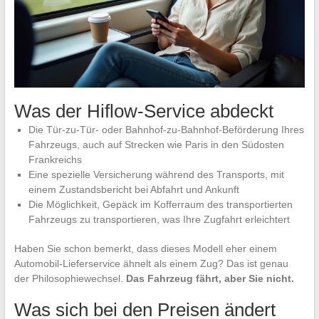
Was der Hiflow-Service abdeckt
Die Tür-zu-Tür- oder Bahnhof-zu-Bahnhof-Beförderung Ihres
Fahrzeugs, auch auf Strecken wie Paris in den Südosten
Frankreichs
Eine spezielle Versicherung während des Transports, mit
einem Zustandsbericht bei Abfahrt und Ankunft
Die Möglichkeit, Gepäck im Kofferraum des transportierten
Fahrzeugs zu transportieren, was Ihre Zugfahrt erleichtert
Haben Sie schon bemerkt, dass dieses Modell eher einem
Automobil-Lieferservice ähnelt als einem Zug? Das ist genau
der Philosophiewechsel.
Das Fahrzeug fährt, aber Sie nicht.
Was sich bei den Preisen ändert