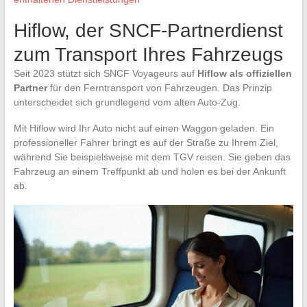
Hiflow, der SNCF-Partnerdienst
zum Transport Ihres Fahrzeugs
Seit 2023 stützt sich SNCF Voyageurs auf
Hiflow als offiziellen
Partner
für den Ferntransport von Fahrzeugen. Das Prinzip
unterscheidet sich grundlegend vom alten Auto-Zug.
Mit Hiflow wird Ihr Auto nicht auf einen Waggon geladen. Ein
professioneller Fahrer bringt es auf der Straße zu Ihrem Ziel,
während Sie beispielsweise mit dem TGV reisen. Sie geben das
Fahrzeug an einem Treffpunkt ab und holen es bei der Ankunft
ab.