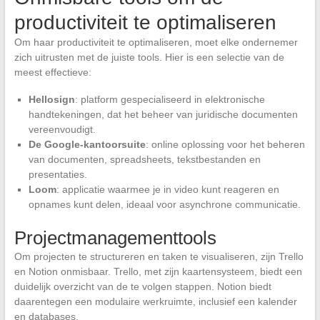
productiviteit te optimaliseren
Om haar productiviteit te optimaliseren, moet elke ondernemer
zich uitrusten met de juiste tools. Hier is een selectie van de
meest effectieve:
Hellosign
: platform gespecialiseerd in elektronische
handtekeningen, dat het beheer van juridische documenten
vereenvoudigt.
De Google-kantoorsuite
: online oplossing voor het beheren
van documenten, spreadsheets, tekstbestanden en
presentaties.
Loom
: applicatie waarmee je in video kunt reageren en
opnames kunt delen, ideaal voor asynchrone communicatie.
Projectmanagementtools
Om projecten te structureren en taken te visualiseren, zijn Trello
en Notion onmisbaar. Trello, met zijn kaartensysteem, biedt een
duidelijk overzicht van de te volgen stappen. Notion biedt
daarentegen een modulaire werkruimte, inclusief een kalender
en databases.