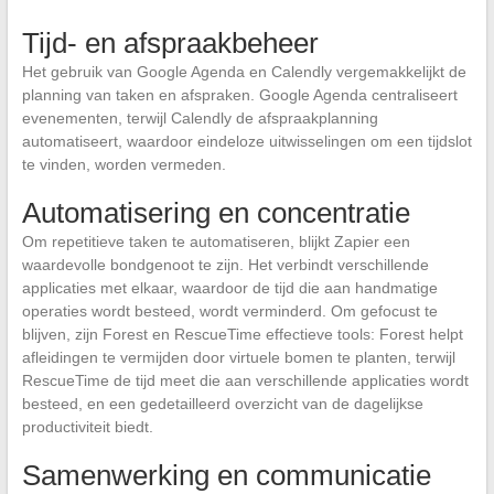
Tijd- en afspraakbeheer
Het gebruik van Google Agenda en Calendly vergemakkelijkt de
planning van taken en afspraken. Google Agenda centraliseert
evenementen, terwijl Calendly de afspraakplanning
automatiseert, waardoor eindeloze uitwisselingen om een tijdslot
te vinden, worden vermeden.
Automatisering en concentratie
Om repetitieve taken te automatiseren, blijkt Zapier een
waardevolle bondgenoot te zijn. Het verbindt verschillende
applicaties met elkaar, waardoor de tijd die aan handmatige
operaties wordt besteed, wordt verminderd. Om gefocust te
blijven, zijn Forest en RescueTime effectieve tools: Forest helpt
afleidingen te vermijden door virtuele bomen te planten, terwijl
RescueTime de tijd meet die aan verschillende applicaties wordt
besteed, en een gedetailleerd overzicht van de dagelijkse
productiviteit biedt.
Samenwerking en communicatie