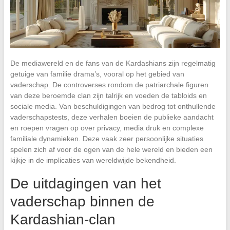
De mediawereld en de fans van de Kardashians zijn regelmatig
getuige van familie drama’s, vooral op het gebied van
vaderschap. De controverses rondom de patriarchale figuren
van deze beroemde clan zijn talrijk en voeden de tabloids en
sociale media. Van beschuldigingen van bedrog tot onthullende
vaderschapstests, deze verhalen boeien de publieke aandacht
en roepen vragen op over privacy, media druk en complexe
familiale dynamieken. Deze vaak zeer persoonlijke situaties
spelen zich af voor de ogen van de hele wereld en bieden een
kijkje in de implicaties van wereldwijde bekendheid.
De uitdagingen van het
vaderschap binnen de
Kardashian-clan