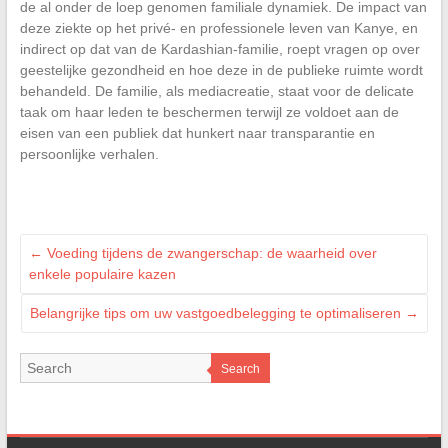
de al onder de loep genomen familiale dynamiek. De impact van
deze ziekte op het privé- en professionele leven van Kanye, en
indirect op dat van de Kardashian-familie, roept vragen op over
geestelijke gezondheid en hoe deze in de publieke ruimte wordt
behandeld. De familie, als mediacreatie, staat voor de delicate
taak om haar leden te beschermen terwijl ze voldoet aan de
eisen van een publiek dat hunkert naar transparantie en
persoonlijke verhalen.
←
Voeding tijdens de zwangerschap: de waarheid over
enkele populaire kazen
Belangrijke tips om uw vastgoedbelegging te optimaliseren
→
Search