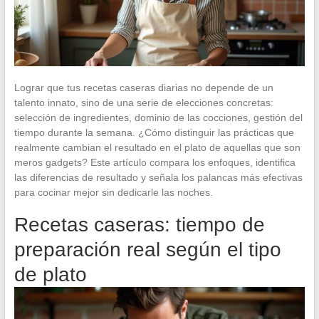
Lograr que tus recetas caseras diarias no depende de un
talento innato, sino de una serie de elecciones concretas:
selección de ingredientes, dominio de las cocciones, gestión del
tiempo durante la semana. ¿Cómo distinguir las prácticas que
realmente cambian el resultado en el plato de aquellas que son
meros gadgets? Este artículo compara los enfoques, identifica
las diferencias de resultado y señala los palancas más efectivas
para cocinar mejor sin dedicarle las noches.
Recetas caseras: tiempo de
preparación real según el tipo
de plato