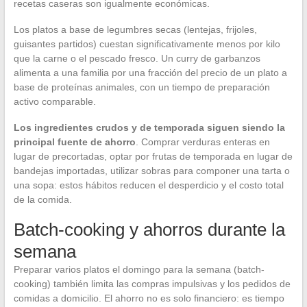
recetas caseras son igualmente económicas.
Los platos a base de legumbres secas (lentejas, frijoles,
guisantes partidos) cuestan significativamente menos por kilo
que la carne o el pescado fresco. Un curry de garbanzos
alimenta a una familia por una fracción del precio de un plato a
base de proteínas animales, con un tiempo de preparación
activo comparable.
Los ingredientes crudos y de temporada siguen siendo la
principal fuente de ahorro
. Comprar verduras enteras en
lugar de precortadas, optar por frutas de temporada en lugar de
bandejas importadas, utilizar sobras para componer una tarta o
una sopa: estos hábitos reducen el desperdicio y el costo total
de la comida.
Batch-cooking y ahorros durante la
semana
Preparar varios platos el domingo para la semana (batch-
cooking) también limita las compras impulsivas y los pedidos de
comidas a domicilio. El ahorro no es solo financiero: es tiempo