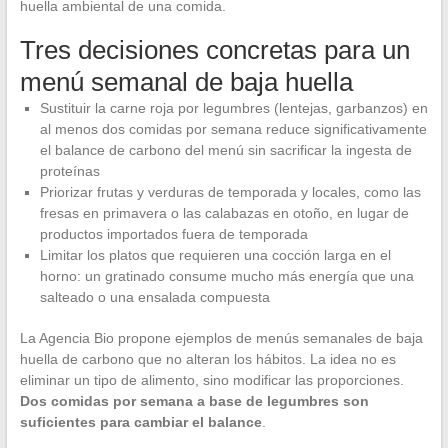
huella ambiental de una comida.
Tres decisiones concretas para un
menú semanal de baja huella
Sustituir la carne roja por legumbres (lentejas, garbanzos) en
al menos dos comidas por semana reduce significativamente
el balance de carbono del menú sin sacrificar la ingesta de
proteínas
Priorizar frutas y verduras de temporada y locales, como las
fresas en primavera o las calabazas en otoño, en lugar de
productos importados fuera de temporada
Limitar los platos que requieren una cocción larga en el
horno: un gratinado consume mucho más energía que una
salteado o una ensalada compuesta
La Agencia Bio propone ejemplos de menús semanales de baja
huella de carbono que no alteran los hábitos. La idea no es
eliminar un tipo de alimento, sino modificar las proporciones.
Dos comidas por semana a base de legumbres son
suficientes para cambiar el balance
.