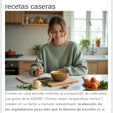
recetas caseras
Cocinar en casa permite controlar la composición de cada plato.
Las guías de la ADEME (“Comer mejor, desperdiciar menos”)
insisten en un factor a menudo subestimado:
la elección de
los ingredientes pesa más que la técnica de cocción
en la