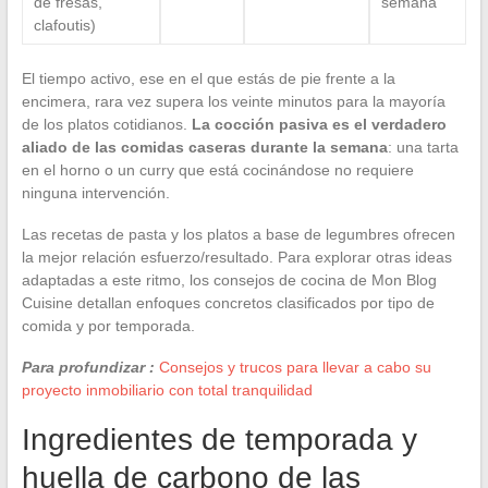
de fresas,
semana
clafoutis)
El tiempo activo, ese en el que estás de pie frente a la
encimera, rara vez supera los veinte minutos para la mayoría
de los platos cotidianos.
La cocción pasiva es el verdadero
aliado de las comidas caseras durante la semana
: una tarta
en el horno o un curry que está cocinándose no requiere
ninguna intervención.
Las recetas de pasta y los platos a base de legumbres ofrecen
la mejor relación esfuerzo/resultado. Para explorar otras ideas
adaptadas a este ritmo, los consejos de cocina de Mon Blog
Cuisine detallan enfoques concretos clasificados por tipo de
comida y por temporada.
Para profundizar :
Consejos y trucos para llevar a cabo su
proyecto inmobiliario con total tranquilidad
Ingredientes de temporada y
huella de carbono de las