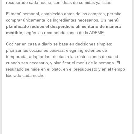
recuperado cada noche, con ideas de comidas ya listas.
El menú semanal, establecido antes de las compras, permite
comprar únicamente los ingredientes necesarios.
Un menú
planificado reduce el desperdicio alimentario de manera
medible
, según las recomendaciones de la ADEME.
Cocinar en casa a diario se basa en decisiones simples:
priorizar las cocciones pasivas, elegir ingredientes de
temporada, adaptar las recetas a las restricciones de salud
cuando sea necesario, y planificar el menú de la semana. El
resultado se mide en el plato, en el presupuesto y en el tiempo
liberado cada noche.