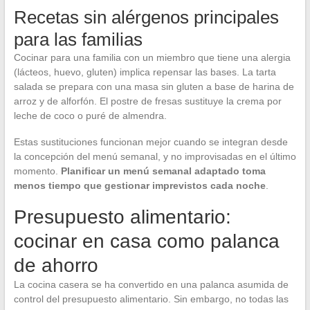
Recetas sin alérgenos principales
para las familias
Cocinar para una familia con un miembro que tiene una alergia
(lácteos, huevo, gluten) implica repensar las bases. La tarta
salada se prepara con una masa sin gluten a base de harina de
arroz y de alforfón. El postre de fresas sustituye la crema por
leche de coco o puré de almendra.
Estas sustituciones funcionan mejor cuando se integran desde
la concepción del menú semanal, y no improvisadas en el último
momento.
Planificar un menú semanal adaptado toma
menos tiempo que gestionar imprevistos cada noche
.
Presupuesto alimentario:
cocinar en casa como palanca
de ahorro
La cocina casera se ha convertido en una palanca asumida de
control del presupuesto alimentario. Sin embargo, no todas las