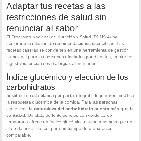
Adaptar tus recetas a las
restricciones de salud sin
renunciar al sabor
El Programa Nacional de Nutrición y Salud (PNNS 4) ha
acelerado la difusión de recomendaciones específicas. Las
recetas caseras se convierten en una herramienta de gestión
nutricional para las personas afectadas por diabetes, trastornos
digestivos funcionales o alergias alimentarias.
Índice glucémico y elección de los
carbohidratos
Sustituir la pasta blanca por pasta integral o legumbres modifica
la respuesta glucémica de la comida. Para las personas
diabéticas,
la naturaleza del carbohidrato cuenta más que la
cantidad
. Un plato de lentejas rojas con verduras de
temporada ofrece un índice glucémico mucho más bajo que un
plato de arroz blanco, para un tiempo de preparación
comparable.