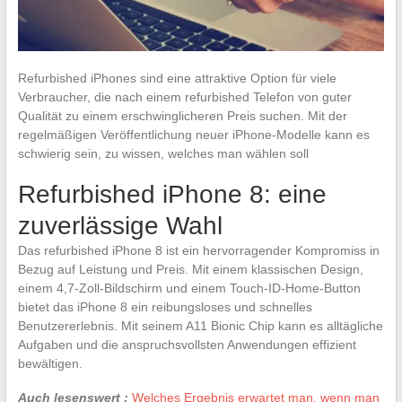
Refurbished iPhones sind eine attraktive Option für viele
Verbraucher, die nach einem refurbished Telefon von guter
Qualität zu einem erschwinglicheren Preis suchen. Mit der
regelmäßigen Veröffentlichung neuer iPhone-Modelle kann es
schwierig sein, zu wissen, welches man wählen soll
Refurbished iPhone 8: eine
zuverlässige Wahl
Das refurbished iPhone 8 ist ein hervorragender Kompromiss in
Bezug auf Leistung und Preis. Mit einem klassischen Design,
einem 4,7-Zoll-Bildschirm und einem Touch-ID-Home-Button
bietet das iPhone 8 ein reibungsloses und schnelles
Benutzererlebnis. Mit seinem A11 Bionic Chip kann es alltägliche
Aufgaben und die anspruchsvollsten Anwendungen effizient
bewältigen.
Auch lesenswert :
Welches Ergebnis erwartet man, wenn man