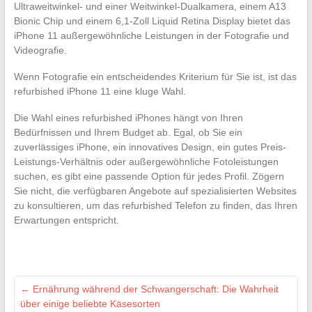
Ultraweitwinkel- und einer Weitwinkel-Dualkamera, einem A13
Bionic Chip und einem 6,1-Zoll Liquid Retina Display bietet das
iPhone 11 außergewöhnliche Leistungen in der Fotografie und
Videografie.
Wenn Fotografie ein entscheidendes Kriterium für Sie ist, ist das
refurbished iPhone 11 eine kluge Wahl.
Die Wahl eines refurbished iPhones hängt von Ihren
Bedürfnissen und Ihrem Budget ab. Egal, ob Sie ein
zuverlässiges iPhone, ein innovatives Design, ein gutes Preis-
Leistungs-Verhältnis oder außergewöhnliche Fotoleistungen
suchen, es gibt eine passende Option für jedes Profil. Zögern
Sie nicht, die verfügbaren Angebote auf spezialisierten Websites
zu konsultieren, um das refurbished Telefon zu finden, das Ihren
Erwartungen entspricht.
←
Ernährung während der Schwangerschaft: Die Wahrheit
über einige beliebte Käsesorten