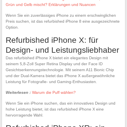
Grün und Gelb mischt? Erklärungen und Nuancen
Wenn Sie ein zuverlässiges iPhone zu einem erschwinglichen
Preis suchen, ist das refurbished iPhone 8 eine ausgezeichnete
Option.
Refurbished iPhone X: für
Design- und Leistungsliebhaber
Das refurbished iPhone X bietet ein elegantes Design mit
seinem 5,8-Zoll Super Retina Display und der Face ID
Gesichtserkennungstechnologie. Mit seinem A11 Bionic Chip
und der Dual-Kamera bietet das iPhone X außergewöhnliche
Leistung für Fotografie- und Gaming-Enthusiasten.
Weiterlesen :
Warum die Puff wählen?
Wenn Sie ein iPhone suchen, das ein innovatives Design und
hohe Leistung bietet, ist das refurbished iPhone X eine
hervorragende Wahl.