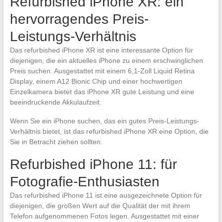
Refurbished iPhone XR: ein
hervorragendes Preis-
Leistungs-Verhältnis
Das refurbished iPhone XR ist eine interessante Option für
diejenigen, die ein aktuelles iPhone zu einem erschwinglichen
Preis suchen. Ausgestattet mit einem 6,1-Zoll Liquid Retina
Display, einem A12 Bionic Chip und einer hochwertigen
Einzelkamera bietet das iPhone XR gute Leistung und eine
beeindruckende Akkulaufzeit.
Wenn Sie ein iPhone suchen, das ein gutes Preis-Leistungs-
Verhältnis bietet, ist das refurbished iPhone XR eine Option, die
Sie in Betracht ziehen sollten.
Refurbished iPhone 11: für
Fotografie-Enthusiasten
Das refurbished iPhone 11 ist eine ausgezeichnete Option für
diejenigen, die großen Wert auf die Qualität der mit ihrem
Telefon aufgenommenen Fotos legen. Ausgestattet mit einer