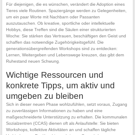
Für diejenigen, die es wünschen, verändert die Adoption eines
Tieres viele Routinen. Spaziergänge werden zu Gelegenheiten,
um ein paar Worte mit Nachbarn oder Passanten
auszutauschen. Ob kreative, sportliche oder intellektuelle
Hobbys, diese Treffen sind die Säulen einer strukturierten
Woche: Sie stärken das Vertrauen, beschäftigen den Geist und
schaffen das notwendige Zugehörigkeitsgefühl. Die
generationsübergreifenden Workshops sind zu entdecken:
Lernen, Weitergeben und Lebenswege kreuzen, das gibt dem
Ruhestand neuen Schwung.
Wichtige Ressourcen und
konkrete Tipps, um aktiv und
umgeben zu bleiben
Sich in dieser neuen Phase wohlzufühlen, setzt voraus, Zugang
zu zuverlässigen Informationen zu haben und eine
maßgeschneiderte Unterstützung zu erhalten. Die kommunalen
Sozialzentren (CCAS) dienen oft als Anlaufstelle: Sie bieten
Workshops, kollektive Aktivitäten an und schaffen tägliche