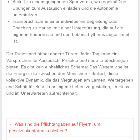
Beitritt zu einem geeigneten Sportverein, wo regelmäßige
Übungen zum Austausch einladen und die Autonomie
unterstützen.
Inanspruchnahme einer individuellen Begleitung oder
Coaching zu Hause, mit einer Unterstützung, die auf die
eigenen Bedürfnisse und den Lebensrhythmus abgestimmt
ist.
Der Ruhestand öffnet andere Türen: Jeder Tag kann ein
Versprechen für Austausch, Projekte und neue Entdeckungen
bieten. Es gibt kein einheitliches Schema: Das Wesentliche ist
die Energie, die zwischen den Menschen zirkuliert, diese
kollektive Dynamik, die das Vergnügen am Lernen, Weitergeben
und Schritt für Schritt das eigene Leben zu gestalten, im Fluss
und im Unerwarteten aufrechterhält.
←
Was sind die Pflichtangaben auf Flyern, um
gesetzeskonform zu bleiben?