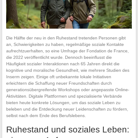
Die Hälfte der neu in den Ruhestand tretenden Personen gibt
an, Schwierigkeiten zu haben, regelmäßige soziale Kontakte
aufrechtzuerhalten, so eine Umfrage der Fondation de France,
die 2022 veröffentlicht wurde. Dennoch beeinflusst die
Häufigkeit sozialer Interaktionen nach 65 Jahren direkt die
kognitive und moralische Gesundheit, wie mehrere Studien des
Inserm zeigen. Einige oft unbekannte lokale Initiativen
erleichtern die Schaffung neuer Freundschaften durch
generationsübergreifende Workshops oder angepasste Online-
Aktivitäten. Digitale Plattformen und spezialisierte Verbände
bieten heute konkrete Lösungen, um das soziale Leben zu
beleben und die Entdeckung neuer Leidenschaften zu fördern,
selbst nach dem Ende des Berufslebens.
Ruhestand und soziales Leben: