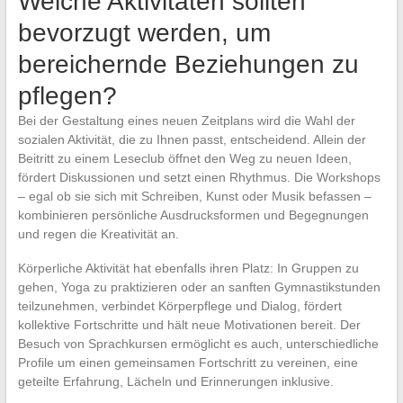
Welche Aktivitäten sollten
bevorzugt werden, um
bereichernde Beziehungen zu
pflegen?
Bei der Gestaltung eines neuen Zeitplans wird die Wahl der
sozialen Aktivität, die zu Ihnen passt, entscheidend. Allein der
Beitritt zu einem Leseclub öffnet den Weg zu neuen Ideen,
fördert Diskussionen und setzt einen Rhythmus. Die Workshops
– egal ob sie sich mit Schreiben, Kunst oder Musik befassen –
kombinieren persönliche Ausdrucksformen und Begegnungen
und regen die Kreativität an.
Körperliche Aktivität hat ebenfalls ihren Platz: In Gruppen zu
gehen, Yoga zu praktizieren oder an sanften Gymnastikstunden
teilzunehmen, verbindet Körperpflege und Dialog, fördert
kollektive Fortschritte und hält neue Motivationen bereit. Der
Besuch von Sprachkursen ermöglicht es auch, unterschiedliche
Profile um einen gemeinsamen Fortschritt zu vereinen, eine
geteilte Erfahrung, Lächeln und Erinnerungen inklusive.